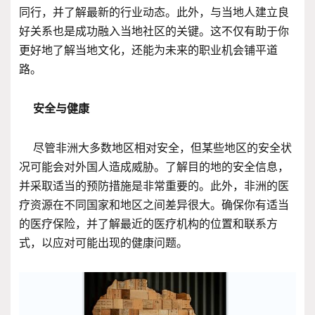
同行，并了解最新的行业动态。此外，与当地人建立良
好关系也是成功融入当地社区的关键。这不仅有助于你
更好地了解当地文化，还能为未来的职业机会铺平道
路。
安全与健康
尽管非洲大多数地区相对安全，但某些地区的安全状
况可能会对外国人造成威胁。了解目的地的安全信息，
并采取适当的预防措施是非常重要的。此外，非洲的医
疗资源在不同国家和地区之间差异很大。确保你有适当
的医疗保险，并了解最近的医疗机构的位置和联系方
式，以应对可能出现的健康问题。