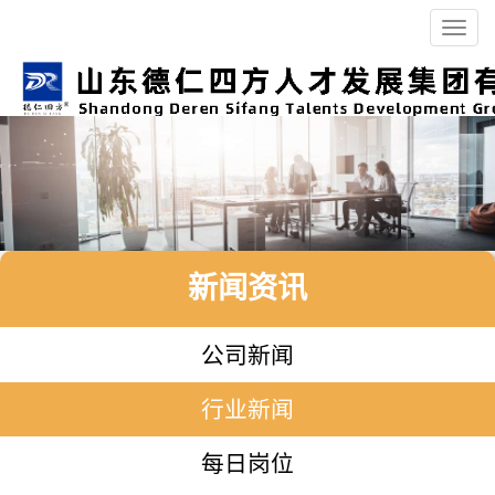
Toggl
navig
新闻资讯
公司新闻
行业新闻
每日岗位