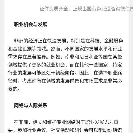
证件资质齐全，正规出国劳务派遣咨询德仁
职业机会与发展
非洲的经济正在快速发展，特别是在科技、金融服务
和基础设施等领域。然而，不同国家的发展水平和行业
需求存在显著差异。例如，南非和尼日利亚等国在某些
领域提供了更多的就业机会，而在其他一些国家，特定
行业的发展可能还处于初级阶段。因此，在选择职业路
径时，考虑你所在领域的发展前景和市场需求是非常必
要的。
网络与人际关系
在非洲，建立和维护专业网络对于职业发展尤为重
要。参加行业会议、社交活动和研讨会可以帮助你结识