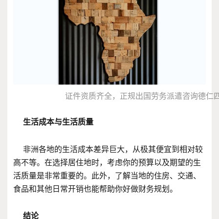
证件资质齐全，正规出国劳务派遣咨询德仁
生活成本与生活质量
非洲各地的生活成本差异巨大，从极其便宜到相对较
高不等。在选择居住地时，考虑你的预算以及期望的生
活质量是非常重要的。此外，了解当地的住房、交通、
食品和其他日常开销也能帮助你好做财务规划。
结论