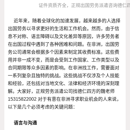
证件资质齐全，正规出国劳务派遣咨询德仁
近年来，随着全球化的加速发展，越来越多的人选择
出国劳务以寻求更好的生活和工作机会。然而，由于信
息不对称、语言障碍以及文化差异等原因，许多劳务者
在出国过程中遇到了各种困难和问题。在非洲，出国劳
务公司通常会根据多个因素来制定其收费标准。这些费
用并非一成不变，而是会受到工作国家、工作类型以及
合同期限等众多因素的影响。在非洲找工作，需要面对
一系列复杂且独特的挑战。这些挑战不仅涉及个人技能
和经验，还包括对当地文化、法律和经济环境的深刻理
解。大家好，正规劳务派遣公司找德仁四方的魏老师
15315822002 对于有意在非洲寻求职业机会的人来说，
以下是几个必须考虑的关键问题：
语言与沟通