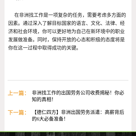
在非洲找工作是一项复杂的任务，需要考虑多方面的
因素。通过深入了解目标国家的语言、文化、法律、经
济和社会环境，你可以更好地为自己在新环境中的职业
发展做准备。同时，保持开放的心态和积极的态度将是
你在这一过程中取得成功的关键。
上一篇：
非洲找工作的出国劳务公司收费揭秘！你必
知的真相！
下一篇：
【德仁四方】非洲出国劳务派遣：高薪背后
的6大必备准备！