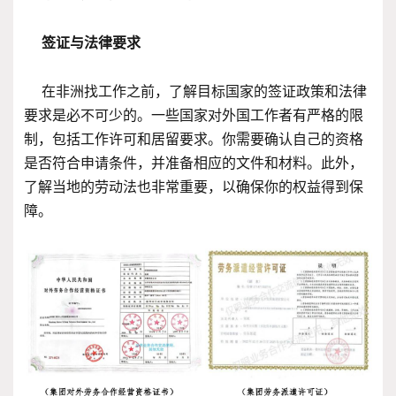
签证与法律要求
在非洲找工作之前，了解目标国家的签证政策和法律
要求是必不可少的。一些国家对外国工作者有严格的限
制，包括工作许可和居留要求。你需要确认自己的资格
是否符合申请条件，并准备相应的文件和材料。此外，
了解当地的劳动法也非常重要，以确保你的权益得到保
障。