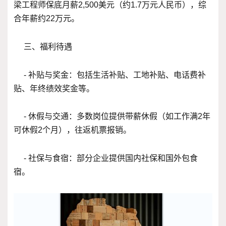
梁工程师保底月薪2,500美元（约1.7万元人民币），综
合年薪约22万元。
三、福利待遇
- 补贴与奖金：包括生活补贴、工地补贴、电话费补
贴、年终绩效奖金等。
- 休假与交通：多数岗位提供带薪休假（如工作满2年
可休假2个月），往返机票报销。
- 社保与食宿：部分企业提供国内社保和国外包食
宿。