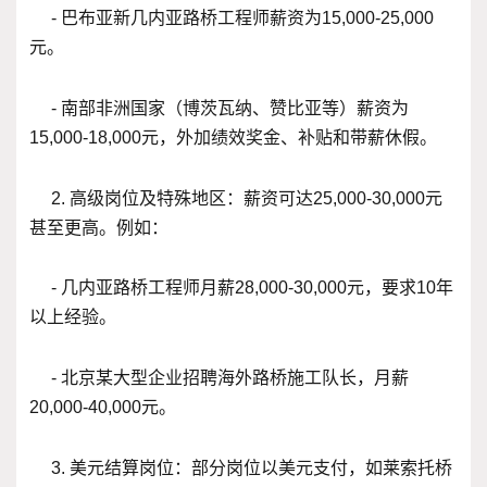
- 巴布亚新几内亚路桥工程师薪资为15,000-25,000
元。
- 南部非洲国家（博茨瓦纳、赞比亚等）薪资为
15,000-18,000元，外加绩效奖金、补贴和带薪休假。
2. 高级岗位及特殊地区：薪资可达25,000-30,000元
甚至更高。例如：
- 几内亚路桥工程师月薪28,000-30,000元，要求10年
以上经验。
- 北京某大型企业招聘海外路桥施工队长，月薪
20,000-40,000元。
3. 美元结算岗位：部分岗位以美元支付，如莱索托桥