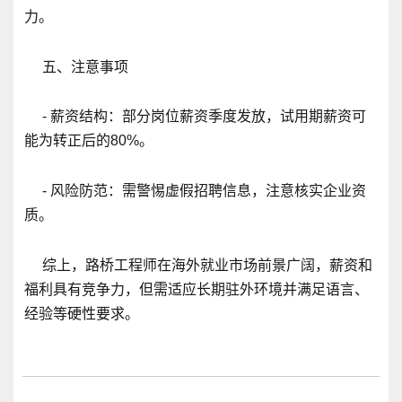
力。
五、注意事项
- 薪资结构：部分岗位薪资季度发放，试用期薪资可
能为转正后的80%。
- 风险防范：需警惕虚假招聘信息，注意核实企业资
质。
综上，路桥工程师在海外就业市场前景广阔，薪资和
福利具有竞争力，但需适应长期驻外环境并满足语言、
经验等硬性要求。