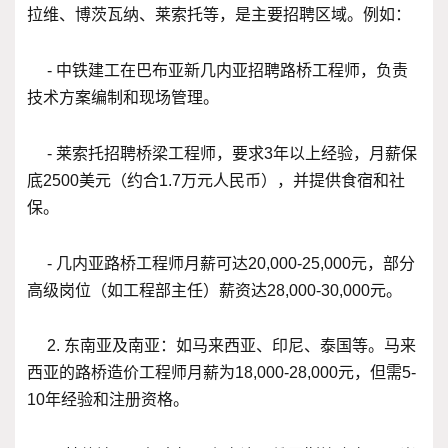
拉维、博茨瓦纳、莱索托等，是主要招聘区域。例如：
- 中铁建工在巴布亚新几内亚招聘路桥工程师，负责
技术方案编制和现场管理。
- 莱索托招聘桥梁工程师，要求3年以上经验，月薪保
底2500美元（约合1.7万元人民币），并提供食宿和社
保。
- 几内亚路桥工程师月薪可达20,000-25,000元，部分
高级岗位（如工程部主任）薪资达28,000-30,000元。
2. 东南亚及南亚：如马来西亚、印尼、泰国等。马来
西亚的路桥造价工程师月薪为18,000-28,000元，但需5-
10年经验和注册资格。