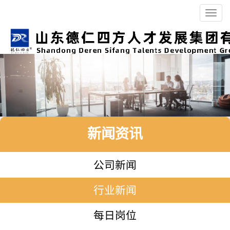
Toggl
navig
新闻资讯
公司新闻
行业新闻
每日岗位