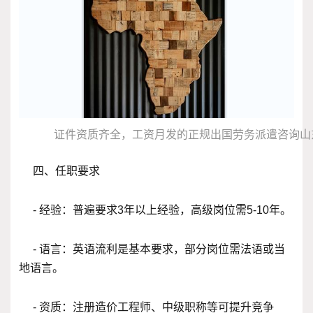
证件资质齐全，工资月发的正规出国劳务派遣咨询山
四、任职要求
- 经验：普遍要求3年以上经验，高级岗位需5-10年。
- 语言：英语流利是基本要求，部分岗位需法语或当
地语言。
- 资质：注册造价工程师、中级职称等可提升竞争